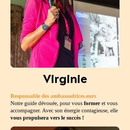
Virginie
Responsable des ambassadrices.eurs
Notre guide dévouée, pour vous
former
et vous
accompagner. Avec son énergie contagieuse, elle
vous propulsera vers le succès !