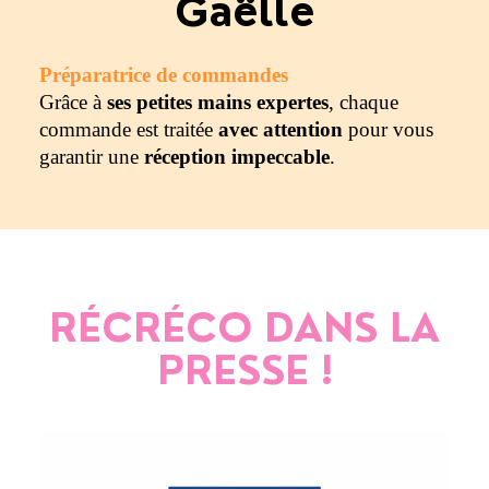
Gaëlle
Préparatrice de commandes
Grâce à
ses petites mains expertes
, chaque
commande est traitée
avec attention
pour vous
garantir une
réception impeccable
.
RÉCRÉCO DANS LA
PRESSE !