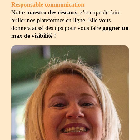
Responsable communication
Notre
maestro des réseaux
, s’occupe de faire
briller nos plateformes en ligne. Elle vous
donnera aussi des tips pour vous faire
gagner un
max de visibilité !