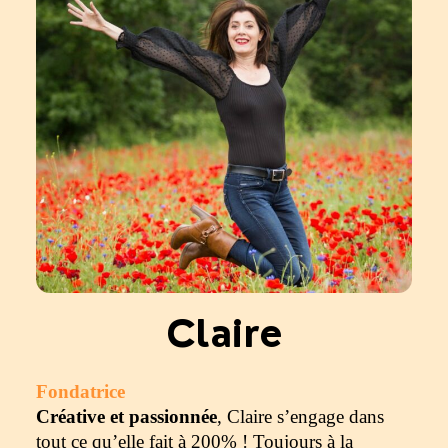
Claire
Fondatrice
Créative et passionnée
, Claire s’engage dans
tout ce qu’elle fait à 200% ! Toujours à la