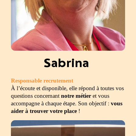
Sabrina
Responsable recrutement
À l’écoute et disponible, elle répond à toutes vos
questions concernant
notre métier
et vous
accompagne à chaque étape. Son objectif :
vous
aider à trouver votre place
!