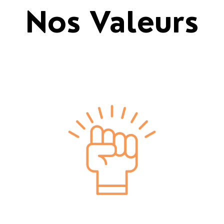
Nos Valeurs