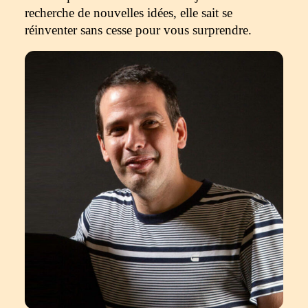
recherche de nouvelles idées, elle sait se
réinventer sans cesse pour vous surprendre.