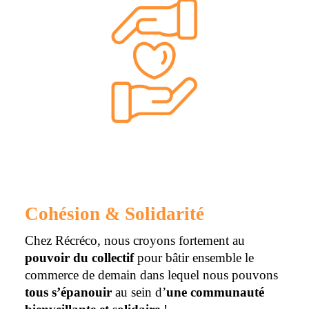
Cohésion & Solidarité
Chez
Récréco
, nous croyons fortement au
pouvoir du collectif
pour bâtir ensemble le
commerce de demain dans lequel nous pouvons
tous s’épanouir
au sein d’
une communauté