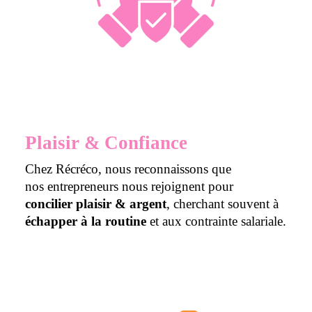
Plaisir & Confiance
Chez
Récréco
, nous reconnaissons que
nos entrepreneurs nous rejoignent pour
concilier plaisir & argent
, cherchant souvent à
échapper à la routine
et aux contrainte salariale.