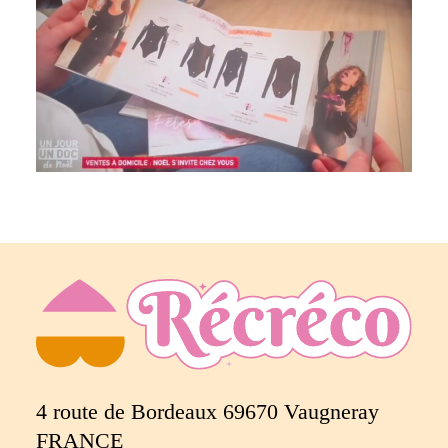
4 route de Bordeaux 69670 Vaugneray
FRANCE