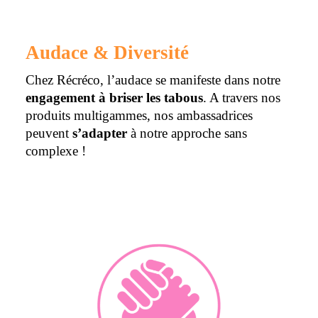
Audace & Diversité
Chez
Récréco
, l’audace se manifeste dans notre
engagement
à briser les tabous
. A travers nos
produits multigammes, nos ambassadrices
peuvent
s’adapter
à notre approche sans
complexe !